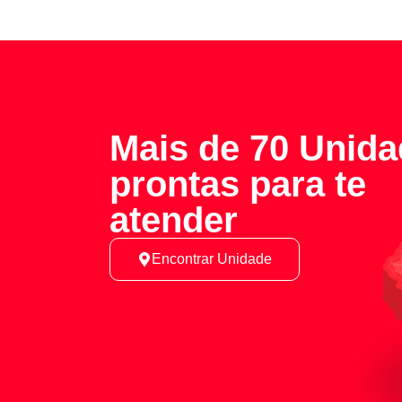
Mais de 70 Unid
prontas para te
atender
Encontrar Unidade