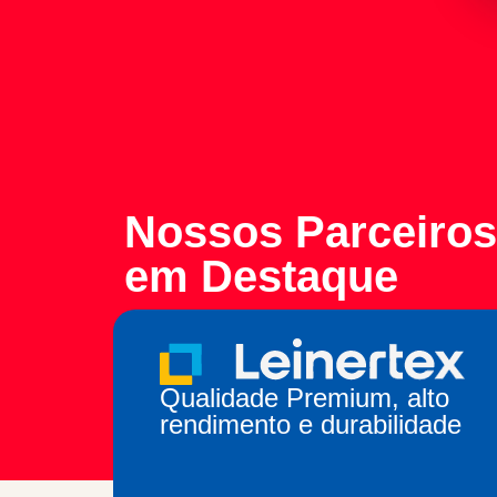
Nossos Parceiros
em Destaque
Qualidade Premium, alto
rendimento e durabilidade